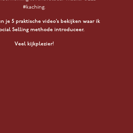
#kaching.
n je 5 praktische video’s bekijken waar ik
ocial Selling methode introduceer.
Veel kijkplezier!