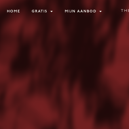
HOME
GRATIS
MIJN AANBOD