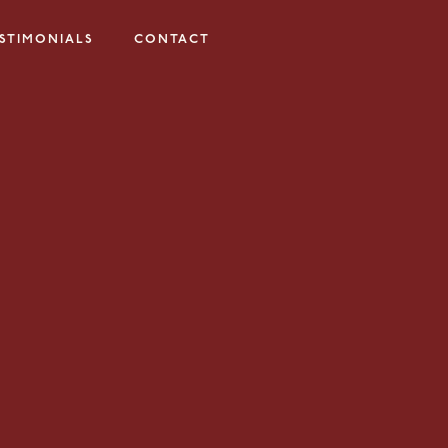
STIMONIALS
CONTACT