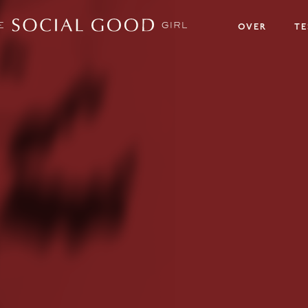
OVER
TE