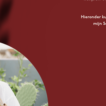
Hieronder ku
mijn S