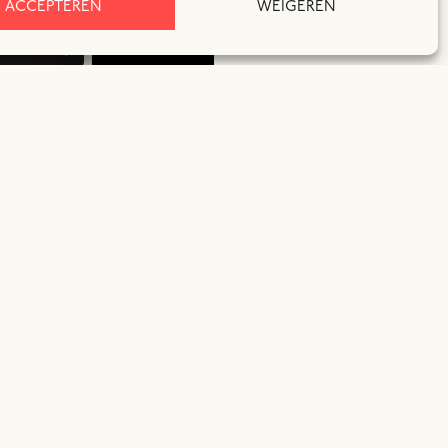
ACCEPTEREN
WEIGEREN