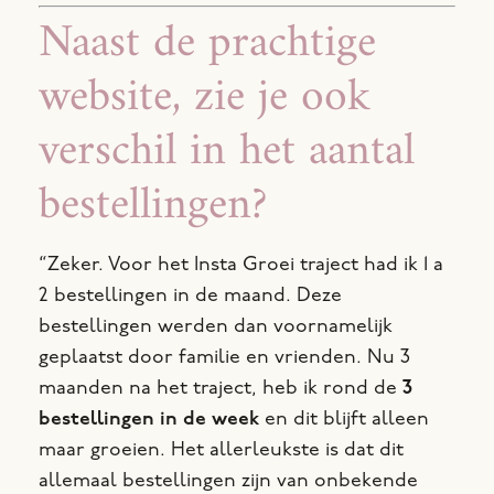
Naast de prachtige
website, zie je ook
verschil in het aantal
bestellingen?
“Zeker. Voor het Insta Groei traject had ik 1 a
2 bestellingen in de maand. Deze
bestellingen werden dan voornamelijk
geplaatst door familie en vrienden.
Nu 3
maanden na het traject, heb ik rond de
3
bestellingen in de week
en dit blijft alleen
maar groeien. Het allerleukste is dat dit
allemaal bestellingen zijn van onbekende