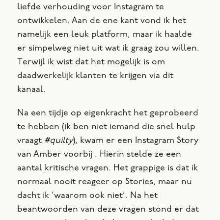
liefde verhouding voor Instagram te
ontwikkelen. Aan de ene kant vond ik het
namelijk een leuk platform, maar ik haalde
er simpelweg niet uit wat ik graag zou willen.
Terwijl ik wist dat het mogelijk is om
daadwerkelijk klanten te krijgen via dit
kanaal.
Na een tijdje op eigenkracht het geprobeerd
te hebben (ik ben niet iemand die snel hulp
vraagt
#quilty
), kwam er een Instagram Story
van Amber voorbij . Hierin stelde ze een
aantal kritische vragen. Het grappige is dat ik
normaal nooit reageer op Stories, maar nu
dacht ik ‘waarom ook niet’. Na het
beantwoorden van deze vragen stond er dat