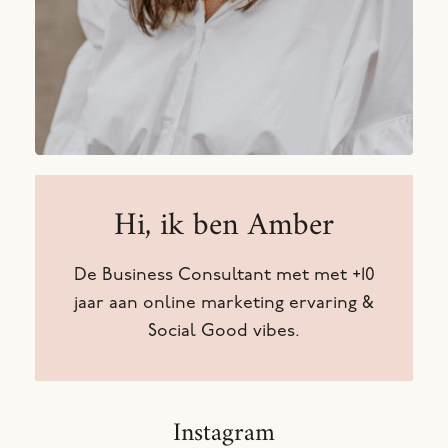
Hi, ik ben Amber
De Business Consultant met met +10
jaar aan online marketing ervaring &
Social Good vibes.
Instagram