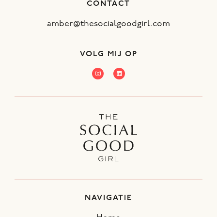
CONTACT
amber@thesocialgoodgirl.com
VOLG MIJ OP
NAVIGATIE