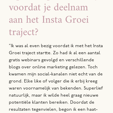
voordat je deelnam
aan het Insta Groei
traject?
“Ik was al even bezig voordat ik met het Insta
Groei traject startte. Zo had ik al een aantal
gratis webinars gevolgd en verschillende
blogs over online marketing gelezen. Toch
kwamen mijn social-kanalen niet echt van de
grond. Elke like of volger die ik erbij kreeg
waren voornamelijk van bekenden. Superlief
natuurlijk, maar ik wilde heel graag nieuwe
potentiële klanten bereiken. Doordat de
resultaten tegenvielen, begon ik een haat-