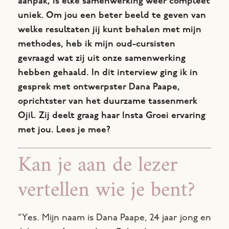
aanpak, is elke samenwerking weer compleet
uniek. Om jou een beter beeld te geven van
welke resultaten jij kunt behalen met mijn
methodes, heb ik mijn oud-cursisten
gevraagd wat zij uit onze samenwerking
hebben gehaald. In dit interview ging ik in
gesprek met ontwerpster Dana Paape,
oprichtster van het duurzame tassenmerk
Ojil. Zij deelt graag haar Insta Groei ervaring
met jou. Lees je mee?
Kan je aan de lezer
vertellen wie je bent?
“Yes. Mijn naam is Dana Paape, 24 jaar jong en