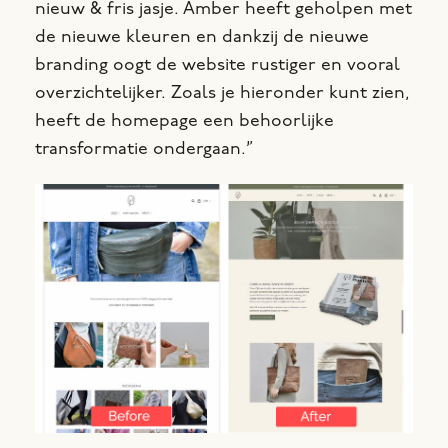
nieuw & fris jasje. Amber heeft geholpen met
de nieuwe kleuren en dankzij de nieuwe
branding oogt de website rustiger en vooral
overzichtelijker.
Zoals je hieronder kunt zien,
heeft de homepage een behoorlijke
transformatie ondergaan.”