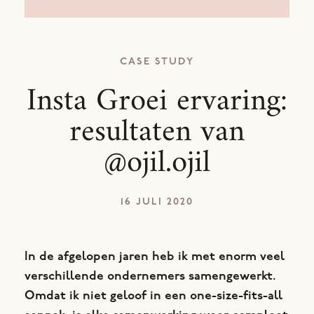
CASE STUDY
Insta Groei ervaring:
resultaten van
@ojil.ojil
16 JULI 2020
In de afgelopen jaren heb ik met enorm veel
verschillende ondernemers samengewerkt.
Omdat ik niet geloof in een one-size-fits-all