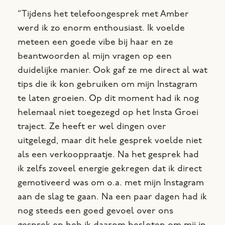
“Tijdens het telefoongesprek met Amber
werd ik zo enorm enthousiast. Ik voelde
meteen een goede vibe bij haar en ze
beantwoorden al mijn vragen op een
duidelijke manier. Ook gaf ze me direct al wat
tips die ik kon gebruiken om mijn Instagram
te laten groeien. Op dit moment had ik nog
helemaal niet toegezegd op het Insta Groei
traject. Ze heeft er wel dingen over
uitgelegd, maar dit hele gesprek voelde niet
als een verkooppraatje. Na het gesprek had
ik zelfs zoveel energie gekregen dat ik direct
gemotiveerd was om o.a. met mijn Instagram
aan de slag te gaan. Na een paar dagen had ik
nog steeds een goed gevoel over ons