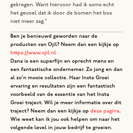
gekregen. Want hiervoor had ik soms echt
het gevoel dat ik door de bomen het bos
niet meer zag.”
Ben je benieuwd geworden naar de
producten van Ojil? Neem dan een kijkje op
https://www.ojil.nl
Dana is een superfijn en oprecht mens en
een fantastische ondernemer. Zo jong en dan
al zo’n mooie collectie. Haar Insta Groei
ervaring en resultaten zijn een fantastisch
voorbeeld van de essentie van het Insta
Groei traject. Wil je meer informatie over dit
traject? Neem dan een kijkje op
deze pagina
.
Wie weet kan ik jou ook helpen om naar het
volgende level in jouw bedrijf te groeien.