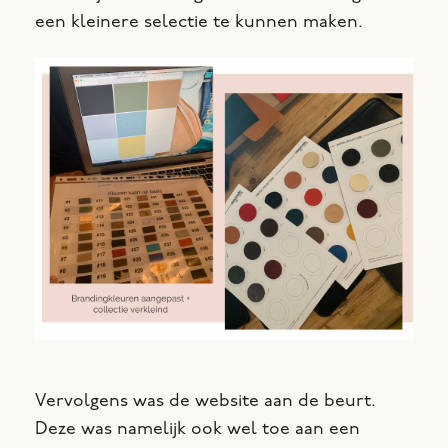
een kleinere selectie te kunnen maken.
Vervolgens was de website aan de beurt.
Deze was namelijk ook wel toe aan een