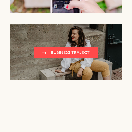
1:1 BUSINESS TRAJECT