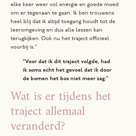
elke keer weer vol energie en goede moed
om er tegenaan te gaan. Ik ben trouwens
heel blij dat ik altijd toegang houdt tot de
leeromgeving en dus alle lessen kan
terugkijken. Ook nu het traject officieel
voorbij is.”
“Voor dat ik dit traject volgde, had
ik soms echt het gevoel dat ik door
de bomen het bos niet meer zag.”
Wat is er tijdens het
traject allemaal
veranderd?