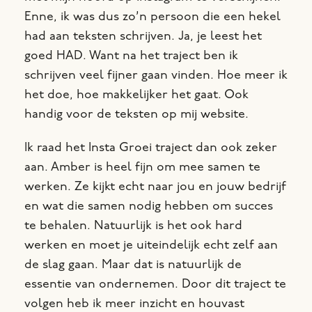
Enne, ik was dus zo’n persoon die een hekel
had aan teksten schrijven.
Ja, je leest het
goed HAD. Want na het traject ben ik
schrijven veel fijner gaan vinden. Hoe meer ik
het doe, hoe makkelijker het gaat. Ook
handig voor de teksten op mij website.
Ik raad het Insta Groei traject dan ook zeker
aan. Amber is heel fijn om mee samen te
werken. Ze kijkt echt naar jou en jouw bedrijf
en wat die samen nodig hebben om succes
te behalen. Natuurlijk is het ook hard
werken en moet je uiteindelijk echt zelf aan
de slag gaan. Maar dat is natuurlijk de
essentie van ondernemen. Door dit traject te
volgen heb ik meer inzicht en houvast