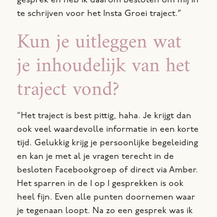
gesprek en heb ik daarom besloten om mij in
te schrijven voor het Insta Groei traject.”
Kun je uitleggen wat
je inhoudelijk van het
traject vond?
“Het traject is best pittig, haha. Je krijgt dan
ook veel waardevolle informatie in een korte
tijd. Gelukkig krijg je persoonlijke begeleiding
en kan je met al je vragen terecht in de
besloten Facebookgroep of direct via Amber.
Het sparren in de 1 op 1 gesprekken is ook
heel fijn. Even alle punten doornemen waar
je tegenaan loopt. Na zo een gesprek was ik