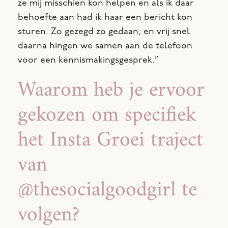
ze mij misschien kon helpen en als ik daar
behoefte aan had ik haar een bericht kon
sturen. Zo gezegd zo gedaan, en vrij snel
daarna hingen we samen aan de telefoon
voor een kennismakingsgesprek.”
Waarom heb je ervoor
gekozen om specifiek
het Insta Groei traject
van
@thesocialgoodgirl te
volgen?