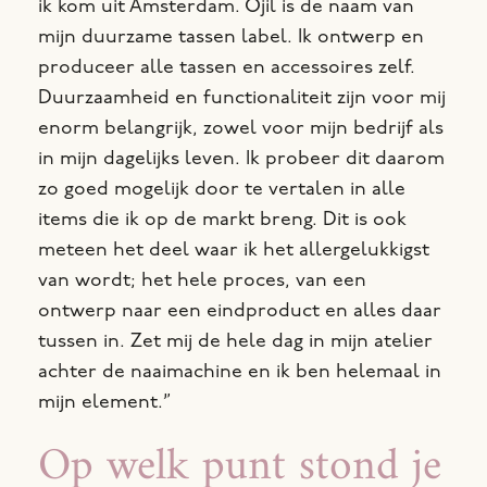
ik kom uit Amsterdam. Ojil is de naam van
mijn duurzame tassen label. Ik ontwerp en
produceer alle tassen en accessoires zelf.
Duurzaamheid en functionaliteit zijn voor mij
enorm belangrijk, zowel voor mijn bedrijf als
in mijn dagelijks leven. Ik probeer dit daarom
zo goed mogelijk door te vertalen in alle
items die ik op de markt breng. Dit is ook
meteen het deel waar ik het allergelukkigst
van wordt; het hele proces, van een
ontwerp naar een eindproduct en alles daar
tussen in. Zet mij de hele dag in mijn atelier
achter de naaimachine en ik ben helemaal in
mijn element.”
Op welk punt stond je