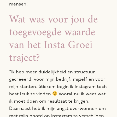
mensen!
Wat was voor jou de
toegevoegde waarde
van het Insta Groei
traject?
“Ik heb meer duidelijkheid en structuur
gecreëerd; voor mijn bedrijf, mijzelf en voor
mijn klanten. Stiekem begin ik Instagram toch
best leuk te vinden
Vooral nu ik weet wat
ik moet doen om resultaat te krijgen.
Daarnaast heb ik
mijn angst overwonnen om
met mijn hoofd op Instagram te verschijnen.