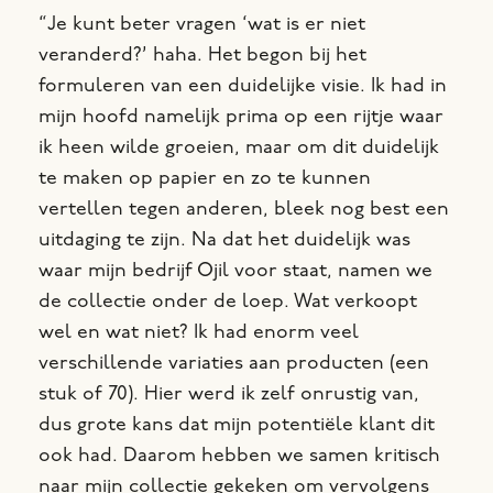
“Je kunt beter vragen ‘wat is er niet
veranderd?’ haha.
Het begon bij het
formuleren van een duidelijke visie. Ik had in
mijn hoofd namelijk prima op een rijtje waar
ik heen wilde groeien, maar om dit
duidelijk
te maken op papier en zo te kunnen
vertellen tegen anderen, bleek nog best een
uitdaging te zijn.
Na dat het duidelijk was
waar mijn bedrijf Ojil voor staat, namen we
de collectie onder de loep. Wat verkoopt
wel en wat niet? Ik had enorm veel
verschillende variaties aan producten
(een
stuk of 70). Hier werd ik zelf onrustig van,
dus grote kans dat mijn potentiële klant dit
ook had. Daarom hebben we samen kritisch
naar mijn collectie gekeken om vervolgens